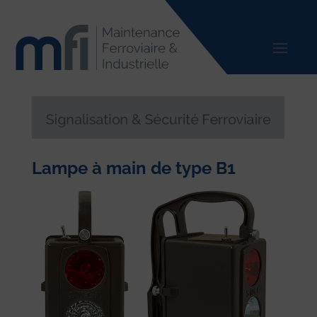
Lampe à main de type B1